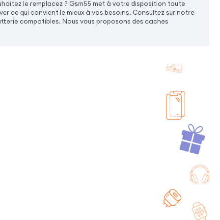
haitez le remplacez ? Gsm55 met à votre disposition toute
r ce qui convient le mieux à vos besoins. Consultez sur notre
atterie compatibles. Nous vous proposons des caches