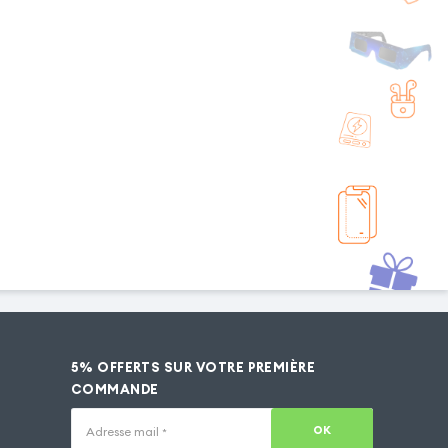
5% OFFERTS SUR VOTRE PREMIÈRE
COMMANDE
OK
Adresse mail
*