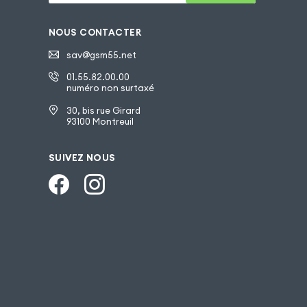
NOUS CONTACTER
sav@gsm55.net
01.55.82.00.00
numéro non surtaxé
30, bis rue Girard
93100 Montreuil
SUIVEZ NOUS