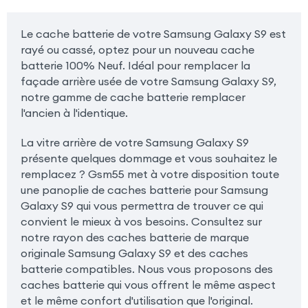
Le cache batterie de votre Samsung Galaxy S9 est
rayé ou cassé, optez pour un nouveau cache
batterie 100% Neuf. Idéal pour remplacer la
façade arrière usée de votre Samsung Galaxy S9,
notre gamme de cache batterie remplacer
l'ancien à l'identique.
La vitre arrière de votre Samsung Galaxy S9
présente quelques dommage et vous souhaitez le
remplacez ? Gsm55 met à votre disposition toute
une panoplie de caches batterie pour Samsung
Galaxy S9 qui vous permettra de trouver ce qui
convient le mieux à vos besoins. Consultez sur
notre rayon des caches batterie de marque
originale Samsung Galaxy S9 et des caches
batterie compatibles. Nous vous proposons des
caches batterie qui vous offrent le même aspect
et le même confort d'utilisation que l'original.