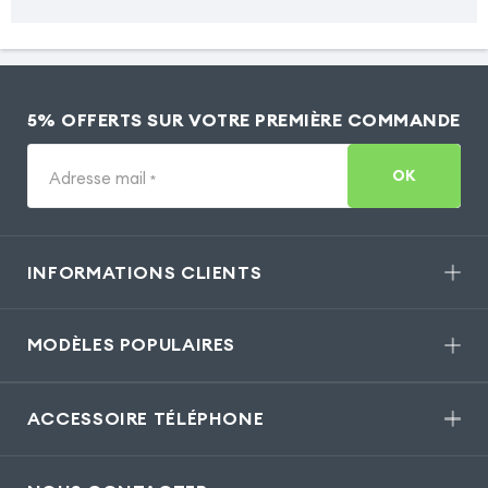
5% OFFERTS SUR VOTRE PREMIÈRE COMMANDE
OK
Adresse mail
*
INFORMATIONS CLIENTS
MODÈLES POPULAIRES
ACCESSOIRE TÉLÉPHONE