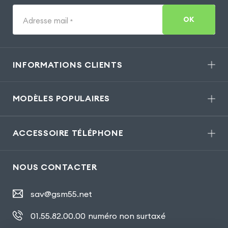
OK
Adresse mail
*
INFORMATIONS CLIENTS
MODÈLES POPULAIRES
ACCESSOIRE TÉLÉPHONE
NOUS CONTACTER
sav@gsm55.net
01.55.82.00.00
numéro non surtaxé