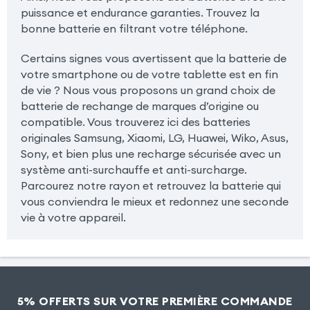
puissance et endurance garanties. Trouvez la
bonne batterie en filtrant votre téléphone.
Certains signes vous avertissent que la batterie de
votre smartphone ou de votre tablette est en fin
de vie ? Nous vous proposons un grand choix de
batterie de rechange de marques d’origine ou
compatible. Vous trouverez ici des batteries
originales Samsung, Xiaomi, LG, Huawei, Wiko, Asus,
Sony, et bien plus une recharge sécurisée avec un
système anti-surchauffe et anti-surcharge.
Parcourez notre rayon et retrouvez la batterie qui
vous conviendra le mieux et redonnez une seconde
vie à votre appareil.
5% OFFERTS SUR VOTRE PREMIÈRE COMMANDE