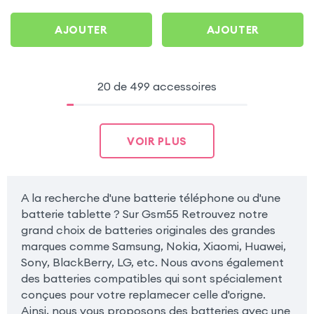
AJOUTER
AJOUTER
20 de 499 accessoires
VOIR PLUS
A la recherche d'une batterie téléphone ou d'une
batterie tablette ? Sur Gsm55 Retrouvez notre
grand choix de batteries originales des grandes
marques comme Samsung, Nokia, Xiaomi, Huawei,
Sony, BlackBerry, LG, etc. Nous avons également
des batteries compatibles qui sont spécialement
conçues pour votre replamecer celle d'origne.
Ainsi, nous vous proposons des batteries avec une