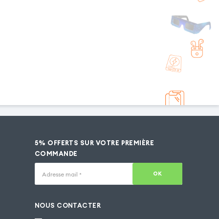
5% OFFERTS SUR VOTRE PREMIÈRE
COMMANDE
OK
Adresse mail
*
NOUS CONTACTER