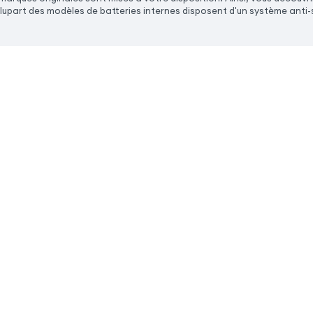
lupart des modèles de batteries internes disposent d'un système anti-