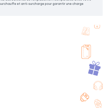
surchauffe et anti-surcharge pour garantir une charge