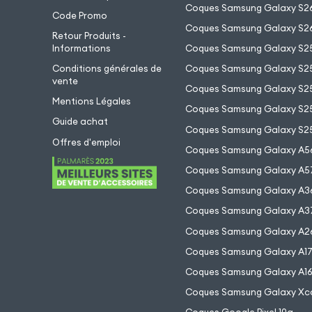
Coques Samsung Galaxy S26
Code Promo
Coques Samsung Galaxy S26
Retour Produits -
Informations
Coques Samsung Galaxy S2
Conditions générales de
Coques Samsung Galaxy S25
vente
Coques Samsung Galaxy S25
Mentions Légales
Coques Samsung Galaxy S2
Guide achat
Coques Samsung Galaxy S25
Offres d'emploi
Coques Samsung Galaxy A5
Coques Samsung Galaxy A5
Coques Samsung Galaxy A3
Coques Samsung Galaxy A3
Coques Samsung Galaxy A2
Coques Samsung Galaxy A1
Coques Samsung Galaxy A1
Coques Samsung Galaxy Xc