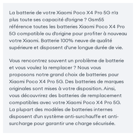
La batterie de votre Xiaomi Poco X4 Pro 5G n'a
plus toute ses capacité d'origne ? Gsm55
référence toutes les batteries Xiaomi Poco X4 Pro
5G compatible ou d'origine pour profiter à nouveau
votre Xiaomi. Batterie 100% neuve de qualité
supérieure et disposent d’une longue durée de vie.
Vous rencontrez souvent un problème de batterie
et vous voulez la remplacer ? Nous vous
proposons notre grand choix de batteries pour
Xiaomi Poco X4 Pro 5G. Des batteries de marques
originales sont mises à votre disposition. Ainsi,
vous découvrirez des batteries de remplacement
compatibles avec votre Xiaomi Poco X4 Pro 5G.
La plupart des modèles de batteries internes
disposent d'un système anti-surchauffe et anti-
surcharge pour garantir une charge sécurisée.