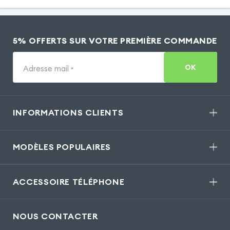
5% OFFERTS SUR VOTRE PREMIÈRE COMMANDE
OK
Adresse mail
*
INFORMATIONS CLIENTS
MODÈLES POPULAIRES
ACCESSOIRE TÉLÉPHONE
NOUS CONTACTER