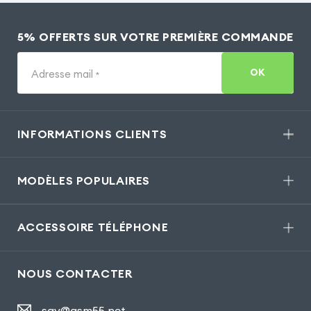
5% OFFERTS SUR VOTRE PREMIÈRE COMMANDE
OK
Adresse mail
*
INFORMATIONS CLIENTS
MODÈLES POPULAIRES
ACCESSOIRE TÉLÉPHONE
NOUS CONTACTER
sav@gsm55.net