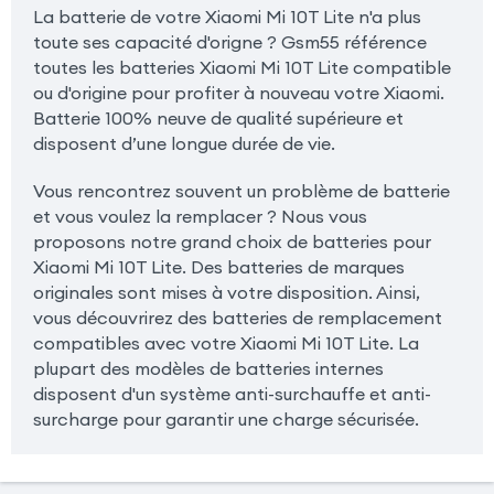
La batterie de votre Xiaomi Mi 10T Lite n'a plus
toute ses capacité d'origne ? Gsm55 référence
toutes les batteries Xiaomi Mi 10T Lite compatible
ou d'origine pour profiter à nouveau votre Xiaomi.
Batterie 100% neuve de qualité supérieure et
disposent d’une longue durée de vie.
Vous rencontrez souvent un problème de batterie
et vous voulez la remplacer ? Nous vous
proposons notre grand choix de batteries pour
Xiaomi Mi 10T Lite. Des batteries de marques
originales sont mises à votre disposition. Ainsi,
vous découvrirez des batteries de remplacement
compatibles avec votre Xiaomi Mi 10T Lite. La
plupart des modèles de batteries internes
disposent d'un système anti-surchauffe et anti-
surcharge pour garantir une charge sécurisée.