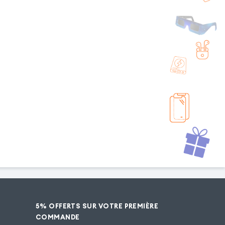
5% OFFERTS SUR VOTRE PREMIÈRE
COMMANDE