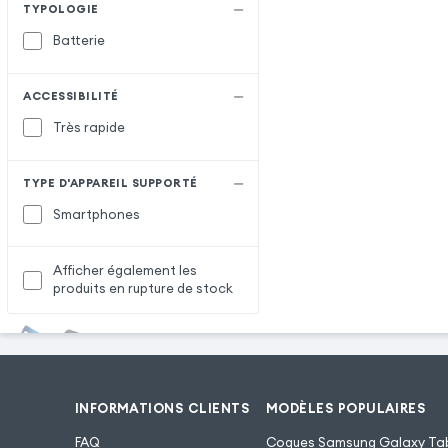
TYPOLOGIE
Batterie
ACCESSIBILITÉ
Très rapide
TYPE D'APPAREIL SUPPORTÉ
Smartphones
Afficher également les
produits en rupture de stock
INFORMATIONS CLIENTS
MODÈLES POPULAIRES
FAQ
Coques Samsung Galaxy Tab