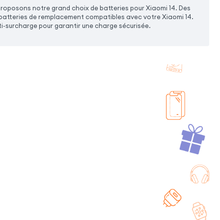
proposons notre grand choix de batteries pour Xiaomi 14. Des
s batteries de remplacement compatibles avec votre Xiaomi 14.
ti-surcharge pour garantir une charge sécurisée.