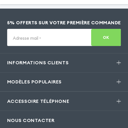
5% OFFERTS SUR VOTRE PREMIÈRE COMMANDE
OK
Adresse mail
*
INFORMATIONS CLIENTS
MODÈLES POPULAIRES
ACCESSOIRE TÉLÉPHONE
NOUS CONTACTER