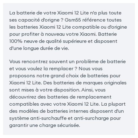
La batterie de votre Xiaomi 12 Lite n'a plus toute
ses capacité d'origne ? Gsm55 référence toutes
les batteries Xiaomi 12 Lite compatible ou d'origine
pour profiter à nouveau votre Xiaomi. Batterie
100% neuve de qualité supérieure et disposent
d’une longue durée de vie.
Vous rencontrez souvent un problème de batterie
et vous voulez la remplacer ? Nous vous
proposons notre grand choix de batteries pour
Xiaomi 12 Lite. Des batteries de marques originales
sont mises à votre disposition. Ainsi, vous
découvrirez des batteries de remplacement
compatibles avec votre Xiaomi 12 Lite. La plupart
des modèles de batteries internes disposent d'un
système anti-surchauffe et anti-surcharge pour
garantir une charge sécurisée.