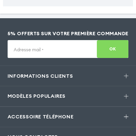
5% OFFERTS SUR VOTRE PREMIÈRE COMMANDE
OK
Adresse mail
*
INFORMATIONS CLIENTS
MODÈLES POPULAIRES
ACCESSOIRE TÉLÉPHONE