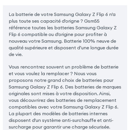
La batterie de votre Samsung Galaxy Z Flip 6 n'a
plus toute ses capacité d'origne ? Gsm55
référence toutes les batteries Samsung Galaxy Z
Flip 6 compatible ou d'origine pour profiter à
nouveau votre Samsung. Batterie 100% neuve de
qualité supérieure et disposent d’une longue durée
de vie.
Vous rencontrez souvent un problème de batterie
et vous voulez la remplacer ? Nous vous
proposons notre grand choix de batteries pour
Samsung Galaxy Z Flip 6. Des batteries de marques
originales sont mises à votre disposition. Ainsi,
vous découvrirez des batteries de remplacement
compatibles avec votre Samsung Galaxy Z Flip 6.
La plupart des modèles de batteries internes
disposent d'un système anti-surchauffe et anti-
surcharge pour garantir une charge sécurisée.