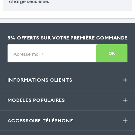
charge sécurisée.
5% OFFERTS SUR VOTRE PREMIÈRE COMMANDE
OK
Adresse mail
*
INFORMATIONS CLIENTS
MODÈLES POPULAIRES
ACCESSOIRE TÉLÉPHONE