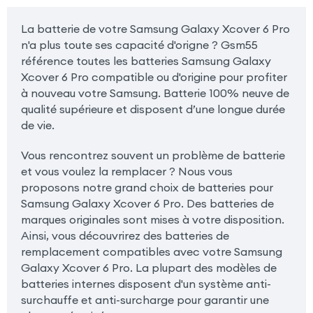
La batterie de votre Samsung Galaxy Xcover 6 Pro
n'a plus toute ses capacité d'origne ? Gsm55
référence toutes les batteries Samsung Galaxy
Xcover 6 Pro compatible ou d'origine pour profiter
à nouveau votre Samsung. Batterie 100% neuve de
qualité supérieure et disposent d’une longue durée
de vie.
Vous rencontrez souvent un problème de batterie
et vous voulez la remplacer ? Nous vous
proposons notre grand choix de batteries pour
Samsung Galaxy Xcover 6 Pro. Des batteries de
marques originales sont mises à votre disposition.
Ainsi, vous découvrirez des batteries de
remplacement compatibles avec votre Samsung
Galaxy Xcover 6 Pro. La plupart des modèles de
batteries internes disposent d'un système anti-
surchauffe et anti-surcharge pour garantir une