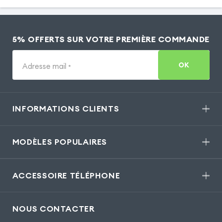
5% OFFERTS SUR VOTRE PREMIÈRE COMMANDE
OK
Adresse mail
*
INFORMATIONS CLIENTS
MODÈLES POPULAIRES
ACCESSOIRE TÉLÉPHONE
NOUS CONTACTER