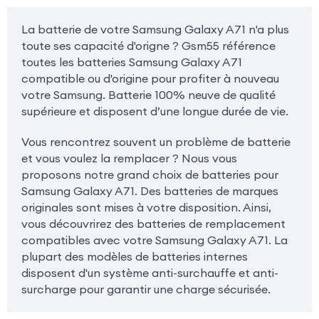
La batterie de votre Samsung Galaxy A71 n'a plus
toute ses capacité d'origne ? Gsm55 référence
toutes les batteries Samsung Galaxy A71
compatible ou d'origine pour profiter à nouveau
votre Samsung. Batterie 100% neuve de qualité
supérieure et disposent d’une longue durée de vie.
Vous rencontrez souvent un problème de batterie
et vous voulez la remplacer ? Nous vous
proposons notre grand choix de batteries pour
Samsung Galaxy A71. Des batteries de marques
originales sont mises à votre disposition. Ainsi,
vous découvrirez des batteries de remplacement
compatibles avec votre Samsung Galaxy A71. La
plupart des modèles de batteries internes
disposent d'un système anti-surchauffe et anti-
surcharge pour garantir une charge sécurisée.