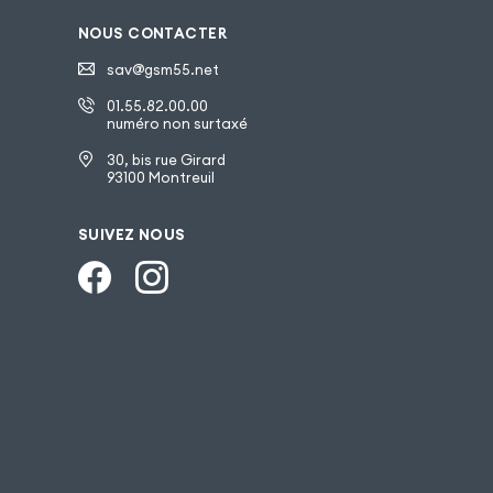
NOUS CONTACTER
sav@gsm55.net
01.55.82.00.00
numéro non surtaxé
30, bis rue Girard
93100 Montreuil
SUIVEZ NOUS