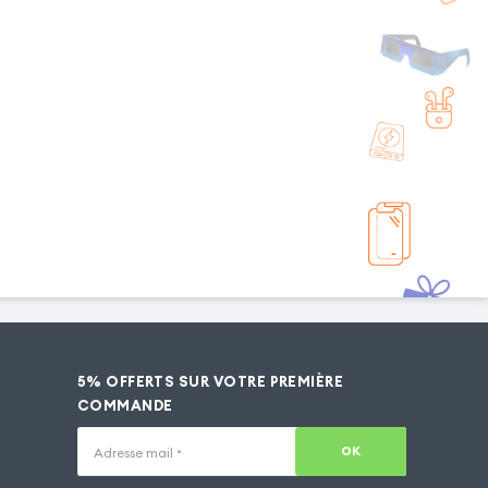
5% OFFERTS SUR VOTRE PREMIÈRE
COMMANDE
OK
Adresse mail
*