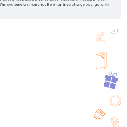
'un système anti-surchauffe et anti-surcharge pour garantir