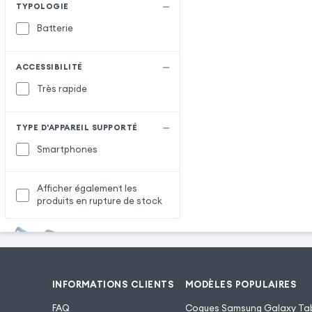
TYPOLOGIE
Batterie
ACCESSIBILITÉ
Très rapide
TYPE D'APPAREIL SUPPORTÉ
Smartphones
Afficher également les
produits en rupture de stock
INFORMATIONS CLIENTS
MODÈLES POPULAIRES
FAQ
Coques Samsung Galaxy Tab