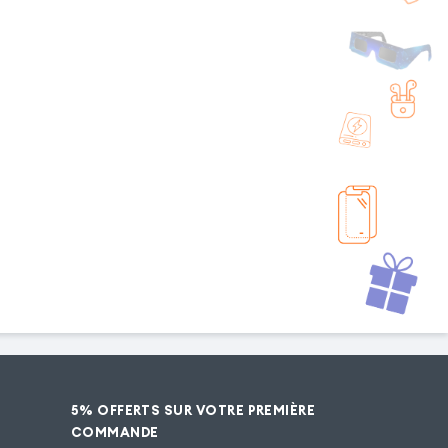
5% OFFERTS SUR VOTRE PREMIÈRE
COMMANDE