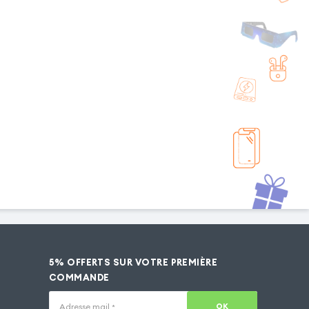
5% OFFERTS SUR VOTRE PREMIÈRE
COMMANDE
OK
Adresse mail
*