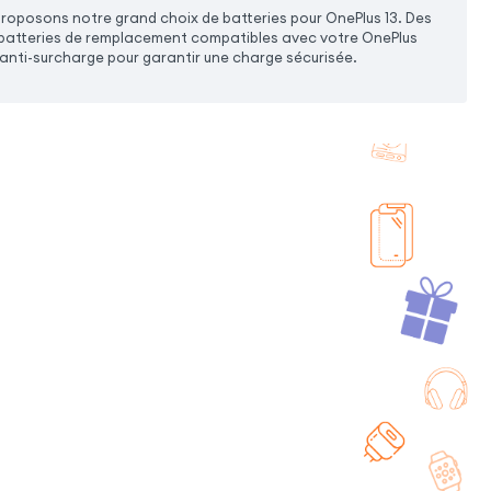
proposons notre grand choix de batteries pour OnePlus 13. Des
es batteries de remplacement compatibles avec votre OnePlus
 anti-surcharge pour garantir une charge sécurisée.