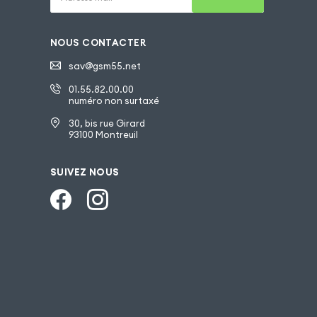
NOUS CONTACTER
sav@gsm55.net
01.55.82.00.00
numéro non surtaxé
30, bis rue Girard
93100 Montreuil
SUIVEZ NOUS