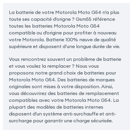
La batterie de votre Motorola Moto G54 n'a plus
toute ses capacité d'origne ? Gsm55 référence
toutes les batteries Motorola Moto G54
compatible ou d'origine pour profiter à nouveau
votre Motorola. Batterie 100% neuve de qualité
supérieure et disposent d’une longue durée de vie.
Vous rencontrez souvent un problème de batterie
et vous voulez la remplacer ? Nous vous
proposons notre grand choix de batteries pour
Motorola Moto G54. Des batteries de marques
originales sont mises à votre disposition. Ainsi,
vous découvrirez des batteries de remplacement
compatibles avec votre Motorola Moto G54. La
plupart des modèles de batteries internes
disposent d'un système anti-surchauffe et anti-
surcharge pour garantir une charge sécurisée.