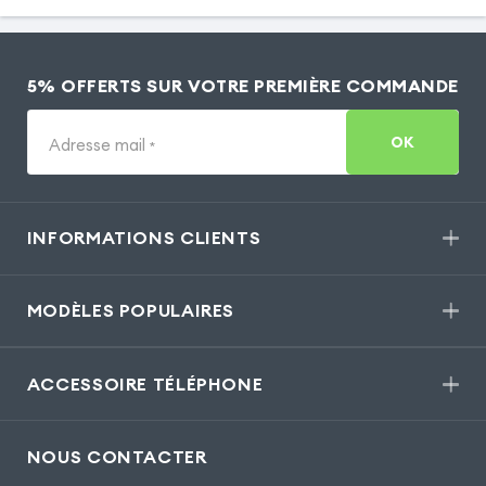
5% OFFERTS SUR VOTRE PREMIÈRE COMMANDE
OK
Adresse mail
*
INFORMATIONS CLIENTS
MODÈLES POPULAIRES
ACCESSOIRE TÉLÉPHONE
NOUS CONTACTER