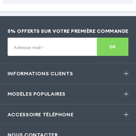
5% OFFERTS SUR VOTRE PREMIÈRE COMMANDE
OK
Adresse mail
*
INFORMATIONS CLIENTS
MODÈLES POPULAIRES
ACCESSOIRE TÉLÉPHONE
NOUS CONTACTER