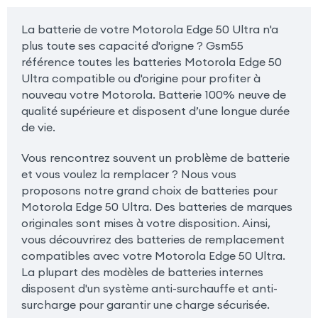
La batterie de votre Motorola Edge 50 Ultra n'a
plus toute ses capacité d'origne ? Gsm55
référence toutes les batteries Motorola Edge 50
Ultra compatible ou d'origine pour profiter à
nouveau votre Motorola. Batterie 100% neuve de
qualité supérieure et disposent d’une longue durée
de vie.
Vous rencontrez souvent un problème de batterie
et vous voulez la remplacer ? Nous vous
proposons notre grand choix de batteries pour
Motorola Edge 50 Ultra. Des batteries de marques
originales sont mises à votre disposition. Ainsi,
vous découvrirez des batteries de remplacement
compatibles avec votre Motorola Edge 50 Ultra.
La plupart des modèles de batteries internes
disposent d'un système anti-surchauffe et anti-
surcharge pour garantir une charge sécurisée.