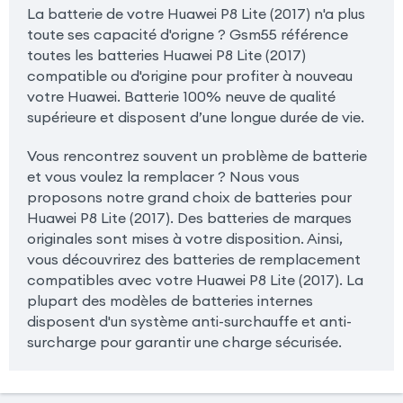
La batterie de votre Huawei P8 Lite (2017) n'a plus
toute ses capacité d'origne ? Gsm55 référence
toutes les batteries Huawei P8 Lite (2017)
compatible ou d'origine pour profiter à nouveau
votre Huawei. Batterie 100% neuve de qualité
supérieure et disposent d’une longue durée de vie.
Vous rencontrez souvent un problème de batterie
et vous voulez la remplacer ? Nous vous
proposons notre grand choix de batteries pour
Huawei P8 Lite (2017). Des batteries de marques
originales sont mises à votre disposition. Ainsi,
vous découvrirez des batteries de remplacement
compatibles avec votre Huawei P8 Lite (2017). La
plupart des modèles de batteries internes
disposent d'un système anti-surchauffe et anti-
surcharge pour garantir une charge sécurisée.