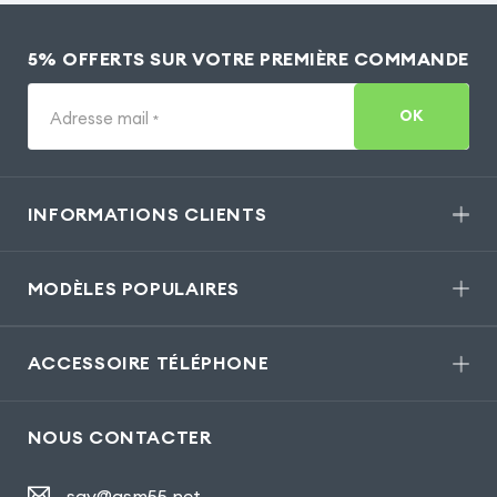
5% OFFERTS SUR VOTRE PREMIÈRE COMMANDE
OK
Adresse mail
*
INFORMATIONS CLIENTS
MODÈLES POPULAIRES
ACCESSOIRE TÉLÉPHONE
NOUS CONTACTER
sav@gsm55.net