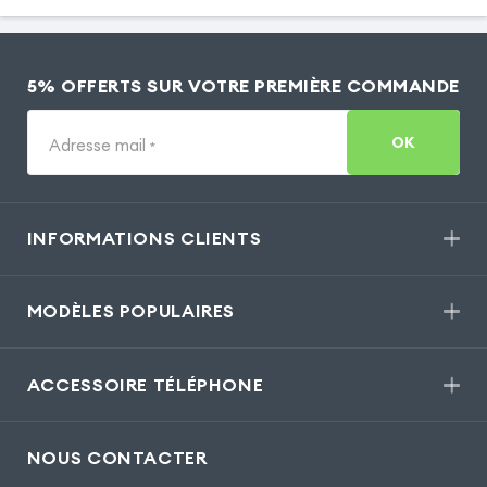
5% OFFERTS SUR VOTRE PREMIÈRE COMMANDE
OK
Adresse mail
*
INFORMATIONS CLIENTS
MODÈLES POPULAIRES
ACCESSOIRE TÉLÉPHONE
NOUS CONTACTER