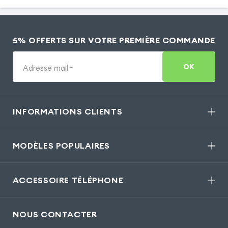
5% OFFERTS SUR VOTRE PREMIÈRE COMMANDE
OK
Adresse mail
*
INFORMATIONS CLIENTS
MODÈLES POPULAIRES
ACCESSOIRE TÉLÉPHONE
NOUS CONTACTER