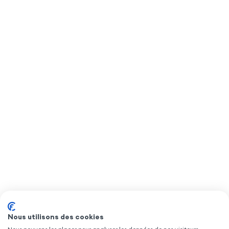
Nous utilisons des cookies