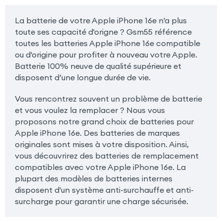
La batterie de votre Apple iPhone 16e n'a plus
toute ses capacité d'origne ? Gsm55 référence
toutes les batteries Apple iPhone 16e compatible
ou d'origine pour profiter à nouveau votre Apple.
Batterie 100% neuve de qualité supérieure et
disposent d’une longue durée de vie.
Vous rencontrez souvent un problème de batterie
et vous voulez la remplacer ? Nous vous
proposons notre grand choix de batteries pour
Apple iPhone 16e. Des batteries de marques
originales sont mises à votre disposition. Ainsi,
vous découvrirez des batteries de remplacement
compatibles avec votre Apple iPhone 16e. La
plupart des modèles de batteries internes
disposent d'un système anti-surchauffe et anti-
surcharge pour garantir une charge sécurisée.