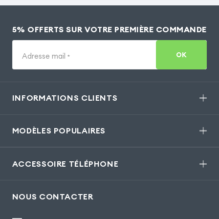
5% OFFERTS SUR VOTRE PREMIÈRE COMMANDE
OK
Adresse mail
*
INFORMATIONS CLIENTS
MODÈLES POPULAIRES
ACCESSOIRE TÉLÉPHONE
NOUS CONTACTER