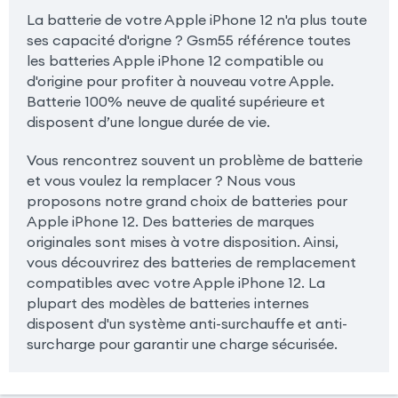
La batterie de votre Apple iPhone 12 n'a plus toute
ses capacité d'origne ? Gsm55 référence toutes
les batteries Apple iPhone 12 compatible ou
d'origine pour profiter à nouveau votre Apple.
Batterie 100% neuve de qualité supérieure et
disposent d’une longue durée de vie.
Vous rencontrez souvent un problème de batterie
et vous voulez la remplacer ? Nous vous
proposons notre grand choix de batteries pour
Apple iPhone 12. Des batteries de marques
originales sont mises à votre disposition. Ainsi,
vous découvrirez des batteries de remplacement
compatibles avec votre Apple iPhone 12. La
plupart des modèles de batteries internes
disposent d'un système anti-surchauffe et anti-
surcharge pour garantir une charge sécurisée.