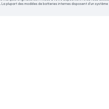
0. La plupart des modèles de batteries internes disposent d'un système