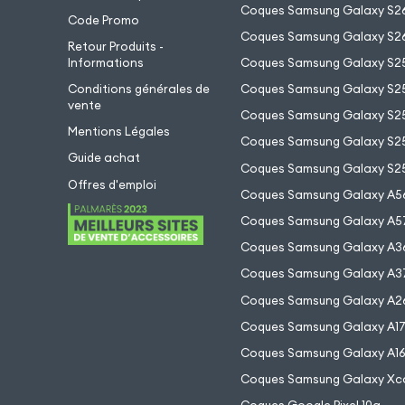
Coques Samsung Galaxy S26
Code Promo
Coques Samsung Galaxy S26
Retour Produits -
Informations
Coques Samsung Galaxy S2
Conditions générales de
Coques Samsung Galaxy S25
vente
Coques Samsung Galaxy S25
Mentions Légales
Coques Samsung Galaxy S2
Guide achat
Coques Samsung Galaxy S25
Offres d'emploi
Coques Samsung Galaxy A5
Coques Samsung Galaxy A5
Coques Samsung Galaxy A3
Coques Samsung Galaxy A3
Coques Samsung Galaxy A2
Coques Samsung Galaxy A1
Coques Samsung Galaxy A1
Coques Samsung Galaxy Xc