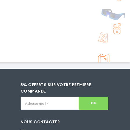
5% OFFERTS SUR VOTRE PREMIÈRE
COMMANDE
OK
Adresse mail
*
NOUS CONTACTER