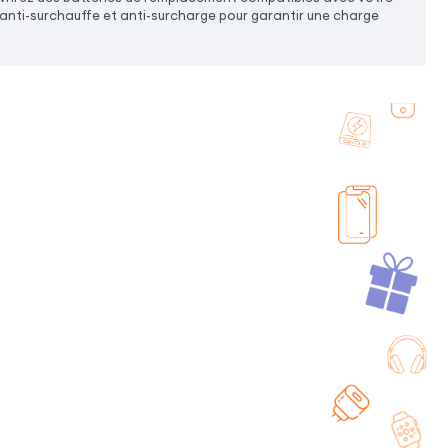
 anti-surchauffe et anti-surcharge pour garantir une charge