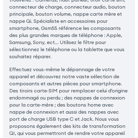
connecteur de charge, connecteur audio, bouton
principale, bouton volume, nappe carte mère et
nappe Qi. Spécialiste en accessoires pour
smartphone, Gsm55 référence les composants
des plus grandes marques de téléphone : Apple,
Samsung, Sony, ect... Utilisez le filtre pour
sélectionnez le téléphone ou la tablette que vous
souhaitez réparer.
Effectuez vous-même le dépannage de votre
appareil et découvrez notre vaste sélection de
composants et autres pièces pour smartphone.
Des tiroirs carte-SIM pour remplacer celui d'origine
endommagé ou perdu ; des nappes de connexion
pour la carte-mère ; des boutons home avec
nappe de connexion et aussi des nappes avec
port de charge USB type C et Jack. Nous vous
proposons également des kits de transformation
QI, qui vous permettront de rendre votre appareil