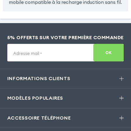
mobile compatible à la recharge induction sans fil.
5% OFFERTS SUR VOTRE PREMIÈRE COMMANDE
OK
Adresse mail
*
INFORMATIONS CLIENTS
MODÈLES POPULAIRES
ACCESSOIRE TÉLÉPHONE