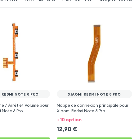
 REDMI NOTE 8 PRO
XIAOMI REDMI NOTE 8 PRO
 / Arrêt et Volume pour
Nappe de connexion principale pour
 Note 8 Pro
Xiaomi Redmi Note 8 Pro
+ 10 option
12,90
€