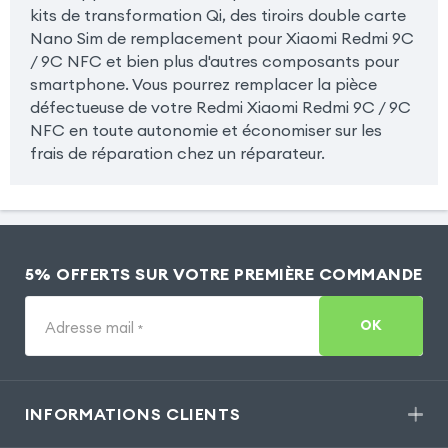
kits de transformation Qi, des tiroirs double carte
Nano Sim de remplacement pour Xiaomi Redmi 9C
/ 9C NFC et bien plus d'autres composants pour
smartphone. Vous pourrez remplacer la pièce
défectueuse de votre Redmi Xiaomi Redmi 9C / 9C
NFC en toute autonomie et économiser sur les
frais de réparation chez un réparateur.
5% OFFERTS SUR VOTRE PREMIÈRE COMMANDE
OK
Adresse mail
*
INFORMATIONS CLIENTS