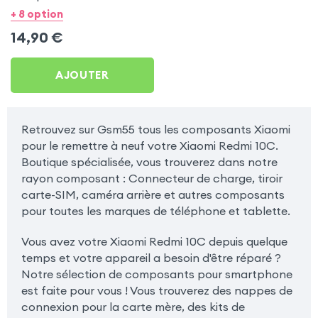
10C
+ 8 option
14,90
€
AJOUTER
Retrouvez sur Gsm55 tous les composants Xiaomi
pour le remettre à neuf votre Xiaomi Redmi 10C.
Boutique spécialisée, vous trouverez dans notre
rayon composant : Connecteur de charge, tiroir
carte-SIM, caméra arrière et autres composants
pour toutes les marques de téléphone et tablette.
Vous avez votre Xiaomi Redmi 10C depuis quelque
temps et votre appareil a besoin d'être réparé ?
Notre sélection de composants pour smartphone
est faite pour vous ! Vous trouverez des nappes de
connexion pour la carte mère, des kits de