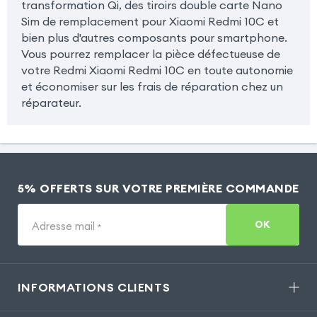
transformation Qi, des tiroirs double carte Nano
Sim de remplacement pour Xiaomi Redmi 10C et
bien plus d'autres composants pour smartphone.
Vous pourrez remplacer la pièce défectueuse de
votre Redmi Xiaomi Redmi 10C en toute autonomie
et économiser sur les frais de réparation chez un
réparateur.
5% OFFERTS SUR VOTRE PREMIÈRE COMMANDE
OK
Adresse mail
*
INFORMATIONS CLIENTS