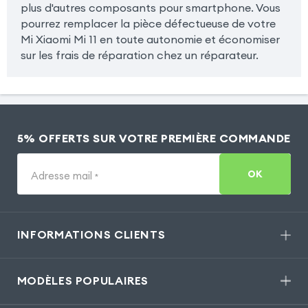
plus d'autres composants pour smartphone. Vous
pourrez remplacer la pièce défectueuse de votre
Mi Xiaomi Mi 11 en toute autonomie et économiser
sur les frais de réparation chez un réparateur.
5% OFFERTS SUR VOTRE PREMIÈRE COMMANDE
OK
Adresse mail
*
INFORMATIONS CLIENTS
MODÈLES POPULAIRES