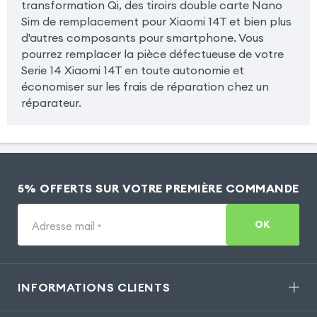
transformation Qi, des tiroirs double carte Nano
Sim de remplacement pour Xiaomi 14T et bien plus
d'autres composants pour smartphone. Vous
pourrez remplacer la pièce défectueuse de votre
Serie 14 Xiaomi 14T en toute autonomie et
économiser sur les frais de réparation chez un
réparateur.
5% OFFERTS SUR VOTRE PREMIÈRE COMMANDE
OK
Adresse mail
*
INFORMATIONS CLIENTS