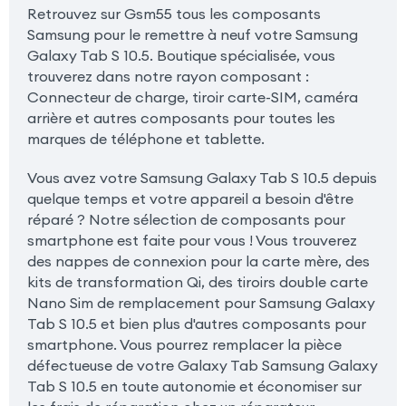
Retrouvez sur Gsm55 tous les composants
Samsung pour le remettre à neuf votre Samsung
Galaxy Tab S 10.5. Boutique spécialisée, vous
trouverez dans notre rayon composant :
Connecteur de charge, tiroir carte-SIM, caméra
arrière et autres composants pour toutes les
marques de téléphone et tablette.
Vous avez votre Samsung Galaxy Tab S 10.5 depuis
quelque temps et votre appareil a besoin d'être
réparé ? Notre sélection de composants pour
smartphone est faite pour vous ! Vous trouverez
des nappes de connexion pour la carte mère, des
kits de transformation Qi, des tiroirs double carte
Nano Sim de remplacement pour Samsung Galaxy
Tab S 10.5 et bien plus d'autres composants pour
smartphone. Vous pourrez remplacer la pièce
défectueuse de votre Galaxy Tab Samsung Galaxy
Tab S 10.5 en toute autonomie et économiser sur