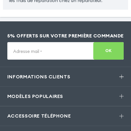
les frais de réparation chez un réparateur.
5% OFFERTS SUR VOTRE PREMIÈRE COMMANDE
OK
Adresse mail
*
INFORMATIONS CLIENTS
MODÈLES POPULAIRES
ACCESSOIRE TÉLÉPHONE