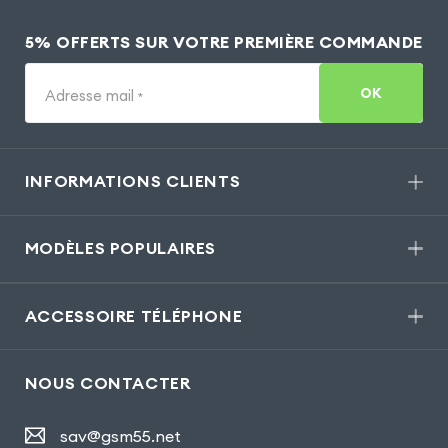
5% OFFERTS SUR VOTRE PREMIÈRE COMMANDE
OK
Adresse mail
*
INFORMATIONS CLIENTS
MODÈLES POPULAIRES
ACCESSOIRE TÉLÉPHONE
NOUS CONTACTER
sav@gsm55.net