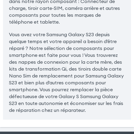
dans notre rayon composant : Connecteur de
charge, tiroir carte-SIM, caméra arrière et autres
composants pour toutes les marques de
téléphone et tablette.
Vous avez votre Samsung Galaxy S23 depuis
quelque temps et votre appareil a besoin d'être
réparé ? Notre sélection de composants pour
smartphone est faite pour vous ! Vous trouverez
des nappes de connexion pour la carte mère, des
kits de transformation Qi, des tiroirs double carte
Nano Sim de remplacement pour Samsung Galaxy
S23 et bien plus d'autres composants pour
smartphone. Vous pourrez remplacer la pièce
défectueuse de votre Galaxy S Samsung Galaxy
S23 en toute autonomie et économiser sur les frais
de réparation chez un réparateur.