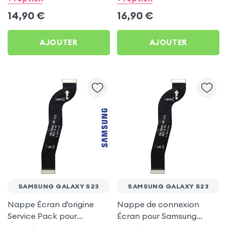
Samsung Galaxy S23
14,90
€
16,90
€
AJOUTER
AJOUTER
SAMSUNG GALAXY S23
SAMSUNG GALAXY S23
Nappe Écran d'origine
Nappe de connexion
Service Pack pour
Écran pour Samsung