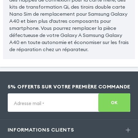
kits de transformation Qi, des tiroirs double carte
Nano Sim de remplacement pour Samsung Galaxy
A40 et bien plus d'autres composants pour
smartphone. Vous pourrez remplacer la pièce
défectueuse de votre Galaxy A Samsung Galaxy
A40 en toute autonomie et économiser sur les frais
de réparation chez un réparateur.
5% OFFERTS SUR VOTRE PREMIÈRE COMMANDE
OK
Adresse mail
*
INFORMATIONS CLIENTS