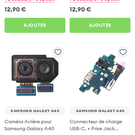
Samsung Galaxy A40
Samsung Galaxy A40
12,90
€
12,90
€
AJOUTER
AJOUTER
SAMSUNG GALAXY A40
SAMSUNG GALAXY A40
Caméra Arrière pour
Connecteur de charge
Samsung Galaxy A40
USB-C, + Prise Jack