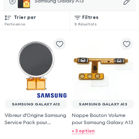
Samsung Galaxy A13
Trier par
Filtres
Pertinence
8
Résultats
SAMSUNG GALAXY A13
SAMSUNG GALAXY A13
Vibreur d'Origine Samsung
Nappe Bouton Volume
Service Pack pour
pour Samsung Galaxy A13
Samsung Galaxy A13
+ 3 option