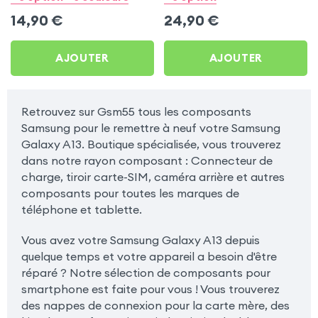
14,90
€
24,90
€
AJOUTER
AJOUTER
Retrouvez sur Gsm55 tous les composants
Samsung pour le remettre à neuf votre Samsung
Galaxy A13. Boutique spécialisée, vous trouverez
dans notre rayon composant : Connecteur de
charge, tiroir carte-SIM, caméra arrière et autres
composants pour toutes les marques de
téléphone et tablette.
Vous avez votre Samsung Galaxy A13 depuis
quelque temps et votre appareil a besoin d'être
réparé ? Notre sélection de composants pour
smartphone est faite pour vous ! Vous trouverez
des nappes de connexion pour la carte mère, des