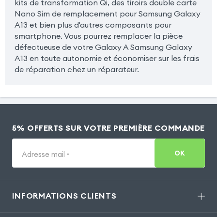
kits de transformation Qi, des tiroirs double carte
Nano Sim de remplacement pour Samsung Galaxy
A13 et bien plus d'autres composants pour
smartphone. Vous pourrez remplacer la pièce
défectueuse de votre Galaxy A Samsung Galaxy
A13 en toute autonomie et économiser sur les frais
de réparation chez un réparateur.
5% OFFERTS SUR VOTRE PREMIÈRE COMMANDE
OK
Adresse mail
*
INFORMATIONS CLIENTS