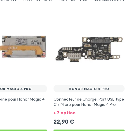
OR MAGIC 4 PRO
HONOR MAGIC 4 PRO
erne pour Honor Magic 4
Connecteur de Charge, Port USB type
C + Micro pour Honor Magic 4 Pro
+ 7 option
22,90
€