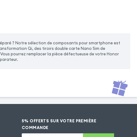
e réparé ? Notre sélection de composants pour smartphone est
ransformation Qi, des tiroirs double carte Nano Sim de
Vous pourrez remplacer la pièce défectueuse de votre Honor
parateur.
5% OFFERTS SUR VOTRE PREMIÈRE
COMMANDE