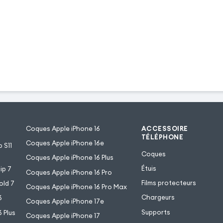
Coques Apple iPhone 16
ACCESSOIRE
TÉLÉPHONE
Coques Apple iPhone 16e
 S11
Coques
Coques Apple iPhone 16 Plus
Étuis
ip 7
Coques Apple iPhone 16 Pro
Films protecteurs
old 7
Coques Apple iPhone 16 Pro Max
Chargeurs
6
Coques Apple iPhone 17e
Supports
 Plus
Coques Apple iPhone 17