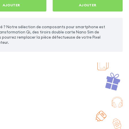
AJOUTER
AJOUTER
paré ? Notre sélection de composants pour smartphone est
ransformation Qi, des tiroirs double carte Nano Sim de
pourrez remplacer la pièce défectueuse de votre Pixel
teur.