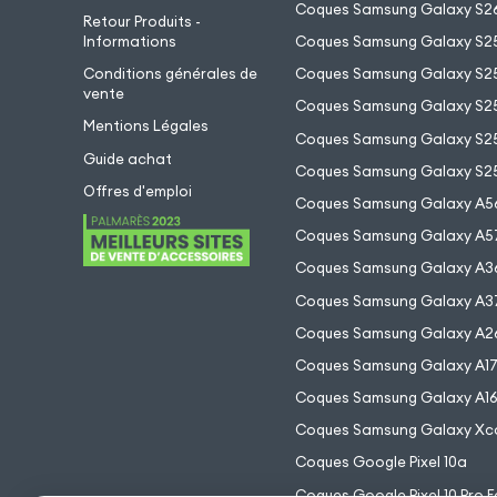
Coques Samsung Galaxy S26
Retour Produits -
Informations
Coques Samsung Galaxy S2
Conditions générales de
Coques Samsung Galaxy S25
vente
Coques Samsung Galaxy S25
Mentions Légales
Coques Samsung Galaxy S2
Guide achat
Coques Samsung Galaxy S25
Offres d'emploi
Coques Samsung Galaxy A5
Coques Samsung Galaxy A5
Coques Samsung Galaxy A3
Coques Samsung Galaxy A3
Coques Samsung Galaxy A2
Coques Samsung Galaxy A1
Coques Samsung Galaxy A1
Coques Samsung Galaxy Xc
Coques Google Pixel 10a
Coques Google Pixel 10 Pro F