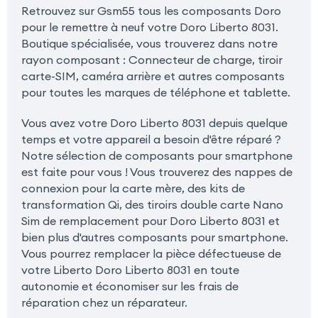
Retrouvez sur Gsm55 tous les composants Doro
pour le remettre à neuf votre Doro Liberto 8031.
Boutique spécialisée, vous trouverez dans notre
rayon composant : Connecteur de charge, tiroir
carte-SIM, caméra arrière et autres composants
pour toutes les marques de téléphone et tablette.
Vous avez votre Doro Liberto 8031 depuis quelque
temps et votre appareil a besoin d'être réparé ?
Notre sélection de composants pour smartphone
est faite pour vous ! Vous trouverez des nappes de
connexion pour la carte mère, des kits de
transformation Qi, des tiroirs double carte Nano
Sim de remplacement pour Doro Liberto 8031 et
bien plus d'autres composants pour smartphone.
Vous pourrez remplacer la pièce défectueuse de
votre Liberto Doro Liberto 8031 en toute
autonomie et économiser sur les frais de
réparation chez un réparateur.