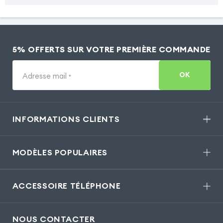
5% OFFERTS SUR VOTRE PREMIÈRE COMMANDE
OK
Adresse mail
*
INFORMATIONS CLIENTS
MODÈLES POPULAIRES
ACCESSOIRE TÉLÉPHONE
NOUS CONTACTER