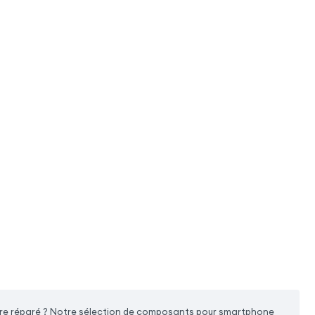
être réparé ? Notre sélection de composants pour smartphone