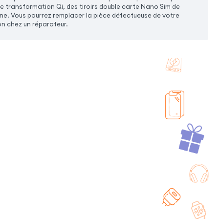
de transformation Qi, des tiroirs double carte Nano Sim de
e. Vous pourrez remplacer la pièce défectueuse de votre
on chez un réparateur.