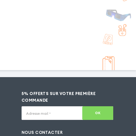
5% OFFERTS SUR VOTRE PREMIÈRE
COMMANDE
OK
Adresse mail
*
NOUS CONTACTER