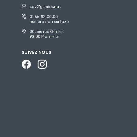
sav@gsm55.net
01.55.82.00.00
numéro non surtaxé
30, bis rue Girard
93100 Montreuil
SUIVEZ NOUS