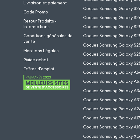
Livraison et paiement
Coques Samsung Galaxy S26
Code Promo
Coques Samsung Galaxy S26
Retour Produits -
Informations
Coques Samsung Galaxy S2
Conditions générales de
Coques Samsung Galaxy S25
vente
Coques Samsung Galaxy S25
Mentions Légales
Coques Samsung Galaxy S2
Guide achat
Coques Samsung Galaxy S25
Offres d'emploi
Coques Samsung Galaxy A5
Coques Samsung Galaxy A5
Coques Samsung Galaxy A3
Coques Samsung Galaxy A3
Coques Samsung Galaxy A2
Coques Samsung Galaxy A1
Coques Samsung Galaxy A1
Coques Samsung Galaxy Xc