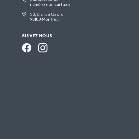
numéro non surtaxé
30, bis rue Girard
93100 Montreuil
SUIVEZ NOUS