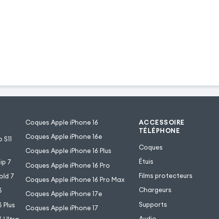
Coques Apple iPhone 16
ACCESSOIRE
TÉLÉPHONE
Coques Apple iPhone 16e
 S11
Coques
Coques Apple iPhone 16 Plus
Étuis
ip 7
Coques Apple iPhone 16 Pro
Films protecteurs
old 7
Coques Apple iPhone 16 Pro Max
Chargeurs
6
Coques Apple iPhone 17e
Supports
 Plus
Coques Apple iPhone 17
Audio