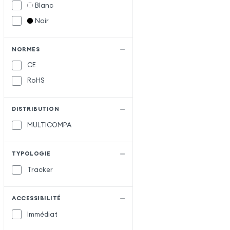
Blanc
Noir
NORMES
CE
RoHS
DISTRIBUTION
MULTICOMPA
TYPOLOGIE
Tracker
ACCESSIBILITÉ
Immédiat