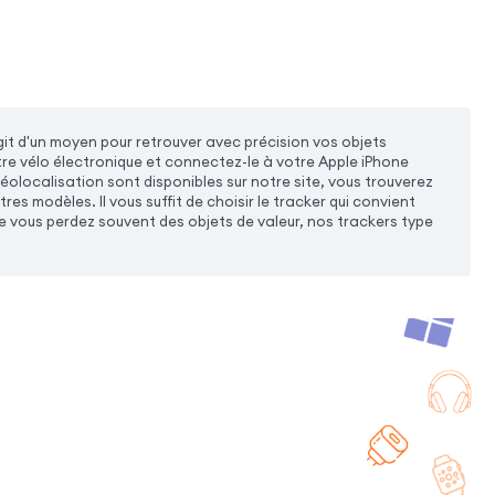
agit d'un moyen pour retrouver avec précision vos objets
tre vélo électronique et connectez-le à votre Apple iPhone
géolocalisation sont disponibles sur notre site, vous trouverez
es modèles. Il vous suffit de choisir le tracker qui convient
que vous perdez souvent des objets de valeur, nos trackers type