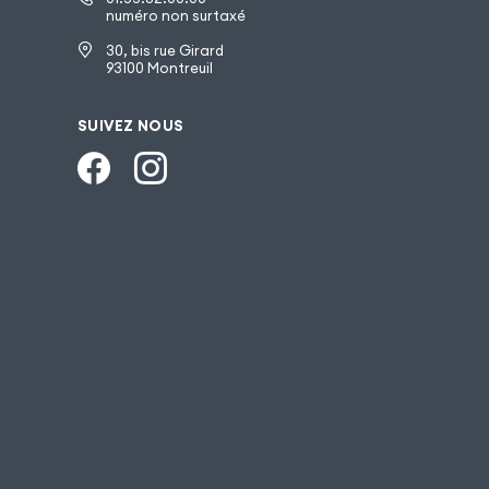
numéro non surtaxé
30, bis rue Girard
93100 Montreuil
SUIVEZ NOUS