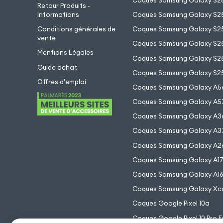
Coques Samsung Galaxy S26
Retour Produits -
Informations
Coques Samsung Galaxy S2
Conditions générales de
Coques Samsung Galaxy S25
vente
Coques Samsung Galaxy S25
Mentions Légales
Coques Samsung Galaxy S2
Guide achat
Coques Samsung Galaxy S25
Offres d'emploi
Coques Samsung Galaxy A5
Coques Samsung Galaxy A5
Coques Samsung Galaxy A3
Coques Samsung Galaxy A3
Coques Samsung Galaxy A2
Coques Samsung Galaxy A1
Coques Samsung Galaxy A1
Coques Samsung Galaxy Xc
Coques Google Pixel 10a
Coques Google Pixel 10 Pro F