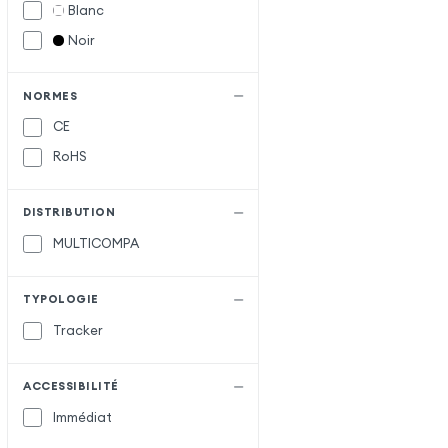
Blanc
Noir
NORMES
CE
RoHS
DISTRIBUTION
MULTICOMPA
TYPOLOGIE
Tracker
ACCESSIBILITÉ
Immédiat