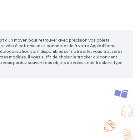
agit d'un moyen pour retrouver avec précision vos objets
tre vélo électronique et connectez-le à votre Apple iPhone
géolocalisation sont disponibles sur notre site, vous trouverez
es modèles. Il vous suffit de choisir le tracker qui convient
que vous perdez souvent des objets de valeur, nos trackers type