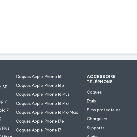
Coques Apple iPhone 16
ACCESSOIRE
TÉLÉPHONE
Coques Apple iPhone 16e
 S11
Coques
Coques Apple iPhone 16 Plus
Étuis
ip 7
Coques Apple iPhone 16 Pro
Films protecteurs
old 7
Coques Apple iPhone 16 Pro Max
Chargeurs
6
Coques Apple iPhone 17e
Supports
 Plus
Coques Apple iPhone 17
Audio