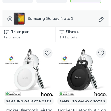
Samsung Galaxy Note 3
Trier par
Filtres
Pertinence
2
Résultats
SAMSUNG GALAXY NOTE 3
SAMSUNG GALAXY NOTE 3
Tracker Bluetooth, AirTag
Tracker Bluetooth, AirTag