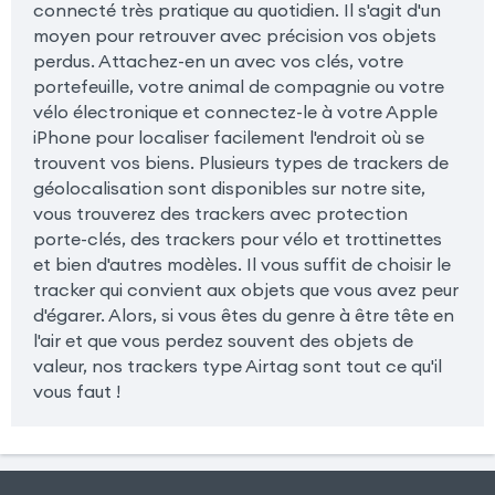
connecté très pratique au quotidien. Il s'agit d'un
moyen pour retrouver avec précision vos objets
perdus. Attachez-en un avec vos clés, votre
portefeuille, votre animal de compagnie ou votre
vélo électronique et connectez-le à votre Apple
iPhone pour localiser facilement l'endroit où se
trouvent vos biens. Plusieurs types de trackers de
géolocalisation sont disponibles sur notre site,
vous trouverez des trackers avec protection
porte-clés, des trackers pour vélo et trottinettes
et bien d'autres modèles. Il vous suffit de choisir le
tracker qui convient aux objets que vous avez peur
d'égarer. Alors, si vous êtes du genre à être tête en
l'air et que vous perdez souvent des objets de
valeur, nos trackers type Airtag sont tout ce qu'il
vous faut !