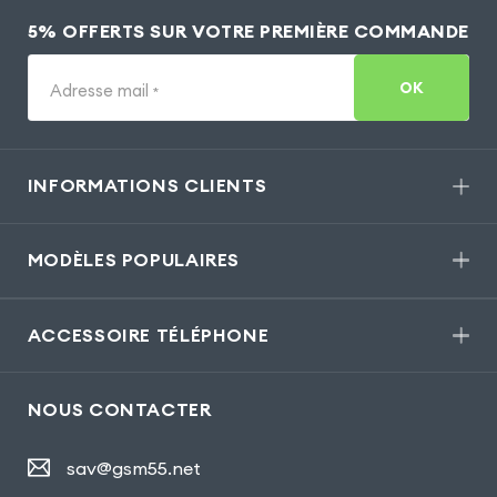
5% OFFERTS SUR VOTRE PREMIÈRE COMMANDE
OK
Adresse mail
*
INFORMATIONS CLIENTS
MODÈLES POPULAIRES
ACCESSOIRE TÉLÉPHONE
NOUS CONTACTER
sav@gsm55.net