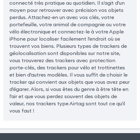
connecté très pratique au quotidien. Il s'agit d'un
moyen pour retrouver avec précision vos objets
perdus. Attachez-en un avec vos clés, votre
portefeuille, votre animal de compagnie ou votre
vélo électronique et connectez-le à votre Apple
iPhone pour localiser facilement l'endroit où se
trouvent vos biens. Plusieurs types de trackers de
géolocalisation sont disponibles sur notre site,
vous trouverez des trackers avec protection
porte-clés, des trackers pour vélo et trottinettes
et bien d'autres modèles. Il vous suffit de choisir le
tracker qui convient aux objets que vous avez peur
d'égarer. Alors, si vous êtes du genre à être tête en
l'air et que vous perdez souvent des objets de
valeur, nos trackers type Airtag sont tout ce qu'il
vous faut !