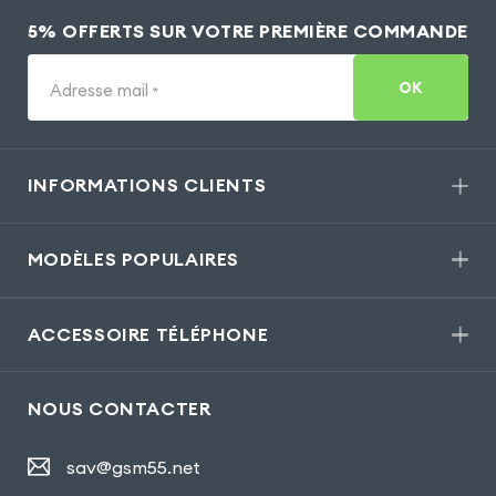
5% OFFERTS SUR VOTRE PREMIÈRE COMMANDE
OK
Adresse mail
*
INFORMATIONS CLIENTS
MODÈLES POPULAIRES
ACCESSOIRE TÉLÉPHONE
NOUS CONTACTER
sav@gsm55.net