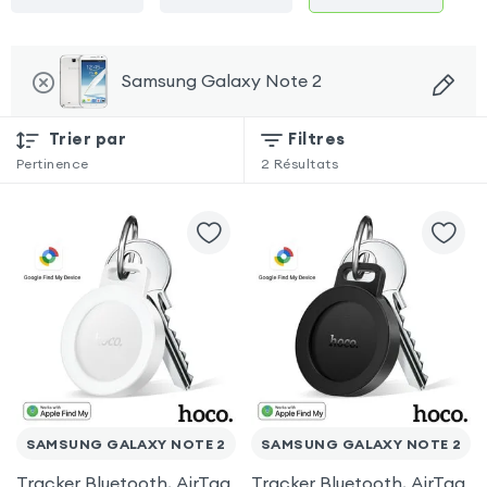
Samsung Galaxy Note 2
Trier par
Filtres
Pertinence
2
Résultats
SAMSUNG GALAXY NOTE 2
SAMSUNG GALAXY NOTE 2
Tracker Bluetooth, AirTag
Tracker Bluetooth, AirTag