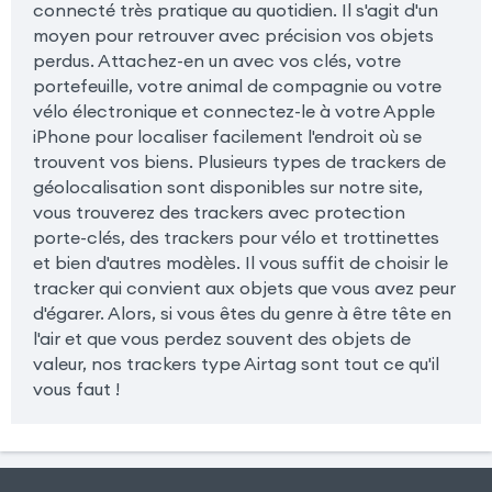
connecté très pratique au quotidien. Il s'agit d'un
moyen pour retrouver avec précision vos objets
perdus. Attachez-en un avec vos clés, votre
portefeuille, votre animal de compagnie ou votre
vélo électronique et connectez-le à votre Apple
iPhone pour localiser facilement l'endroit où se
trouvent vos biens. Plusieurs types de trackers de
géolocalisation sont disponibles sur notre site,
vous trouverez des trackers avec protection
porte-clés, des trackers pour vélo et trottinettes
et bien d'autres modèles. Il vous suffit de choisir le
tracker qui convient aux objets que vous avez peur
d'égarer. Alors, si vous êtes du genre à être tête en
l'air et que vous perdez souvent des objets de
valeur, nos trackers type Airtag sont tout ce qu'il
vous faut !