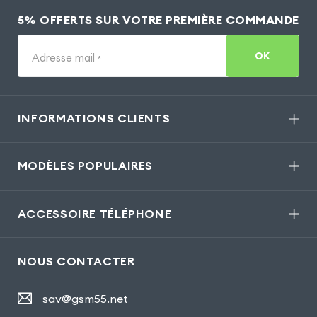
5% OFFERTS SUR VOTRE PREMIÈRE COMMANDE
OK
Adresse mail
*
INFORMATIONS CLIENTS
MODÈLES POPULAIRES
ACCESSOIRE TÉLÉPHONE
NOUS CONTACTER
sav@gsm55.net