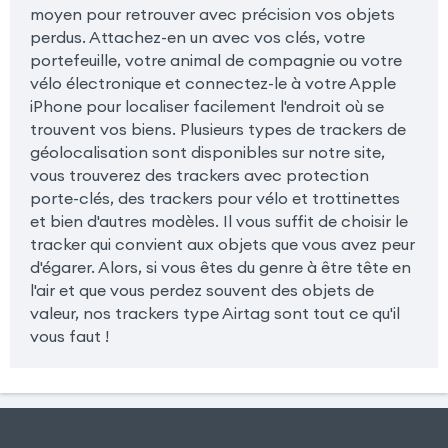
moyen pour retrouver avec précision vos objets
perdus. Attachez-en un avec vos clés, votre
portefeuille, votre animal de compagnie ou votre
vélo électronique et connectez-le à votre Apple
iPhone pour localiser facilement l'endroit où se
trouvent vos biens. Plusieurs types de trackers de
géolocalisation sont disponibles sur notre site,
vous trouverez des trackers avec protection
porte-clés, des trackers pour vélo et trottinettes
et bien d'autres modèles. Il vous suffit de choisir le
tracker qui convient aux objets que vous avez peur
d'égarer. Alors, si vous êtes du genre à être tête en
l'air et que vous perdez souvent des objets de
valeur, nos trackers type Airtag sont tout ce qu'il
vous faut !