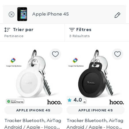
Apple iPhone 4S
Trier par
Filtres
Pertinence
3
Résultats
4.0
APPLE IPHONE 4S
APPLE IPHONE 4S
Tracker Bluetooth, AirTag
Tracker Bluetooth, AirTag
Android / Apple - Hoco
Android / Apple - Hoco