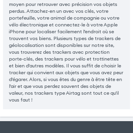
moyen pour retrouver avec précision vos objets
perdus. Attachez-en un avec vos clés, votre
portefeuille, votre animal de compagnie ou votre
vélo électronique et connectez-le à votre Apple
iPhone pour localiser facilement l'endroit où se
trouvent vos biens. Plusieurs types de trackers de
géolocalisation sont disponibles sur notre site,
vous trouverez des trackers avec protection
porte-clés, des trackers pour vélo et trottinettes
et bien d'autres modèles. Il vous suffit de choisir le
tracker qui convient aux objets que vous avez peur
d'égarer. Alors, si vous êtes du genre à être tête en
l'air et que vous perdez souvent des objets de
valeur, nos trackers type Airtag sont tout ce qu'il
vous faut !