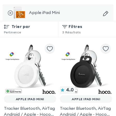
Apple iPad Mini
Trier par
Filtres
Pertinence
3
Résultats
4.0
APPLE IPAD MINI
APPLE IPAD MINI
Tracker Bluetooth, AirTag
Tracker Bluetooth, AirTag
Android / Apple - Hoco
Android / Apple - Hoco