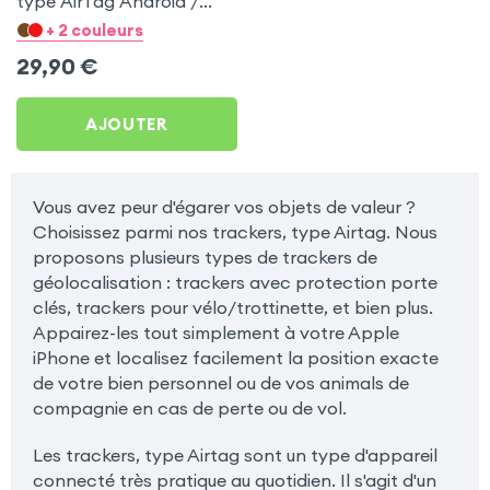
type AirTag Android /
Apple pour Apple iPad
+ 2 couleurs
Mini
29,90
€
AJOUTER
Vous avez peur d'égarer vos objets de valeur ?
Choisissez parmi nos trackers, type Airtag. Nous
proposons plusieurs types de trackers de
géolocalisation : trackers avec protection porte
clés, trackers pour vélo/trottinette, et bien plus.
Appairez-les tout simplement à votre Apple
iPhone et localisez facilement la position exacte
de votre bien personnel ou de vos animals de
compagnie en cas de perte ou de vol.
Les trackers, type Airtag sont un type d'appareil
connecté très pratique au quotidien. Il s'agit d'un