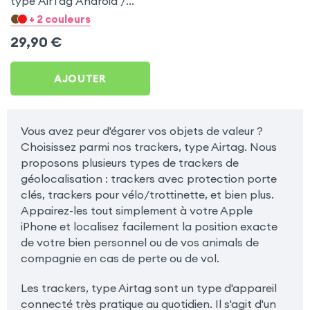
type AirTag Android /
Apple pour Apple iPad 4
+ 2 couleurs
29,90
€
AJOUTER
Vous avez peur d'égarer vos objets de valeur ?
Choisissez parmi nos trackers, type Airtag. Nous
proposons plusieurs types de trackers de
géolocalisation : trackers avec protection porte
clés, trackers pour vélo/trottinette, et bien plus.
Appairez-les tout simplement à votre Apple
iPhone et localisez facilement la position exacte
de votre bien personnel ou de vos animals de
compagnie en cas de perte ou de vol.
Les trackers, type Airtag sont un type d'appareil
connecté très pratique au quotidien. Il s'agit d'un