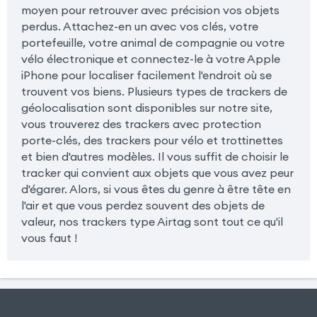
moyen pour retrouver avec précision vos objets
perdus. Attachez-en un avec vos clés, votre
portefeuille, votre animal de compagnie ou votre
vélo électronique et connectez-le à votre Apple
iPhone pour localiser facilement l'endroit où se
trouvent vos biens. Plusieurs types de trackers de
géolocalisation sont disponibles sur notre site,
vous trouverez des trackers avec protection
porte-clés, des trackers pour vélo et trottinettes
et bien d'autres modèles. Il vous suffit de choisir le
tracker qui convient aux objets que vous avez peur
d'égarer. Alors, si vous êtes du genre à être tête en
l'air et que vous perdez souvent des objets de
valeur, nos trackers type Airtag sont tout ce qu'il
vous faut !