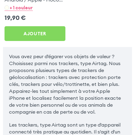
Noir pour Tablette 7
+ 1 couleur
pouces
19,90
€
AJOUTER
Vous avez peur d'égarer vos objets de valeur ?
Choisissez parmi nos trackers, type Airtag. Nous
proposons plusieurs types de trackers de
géolocalisation : trackers avec protection porte
clés, trackers pour vélo/trottinette, et bien plus.
Appairez-les tout simplement à votre Apple
iPhone et localisez facilement la position exacte
de votre bien personnel ou de vos animals de
compagnie en cas de perte ou de vol.
Les trackers, type Airtag sont un type d'appareil
connecté très pratique au quotidien. Il s'agit d'un