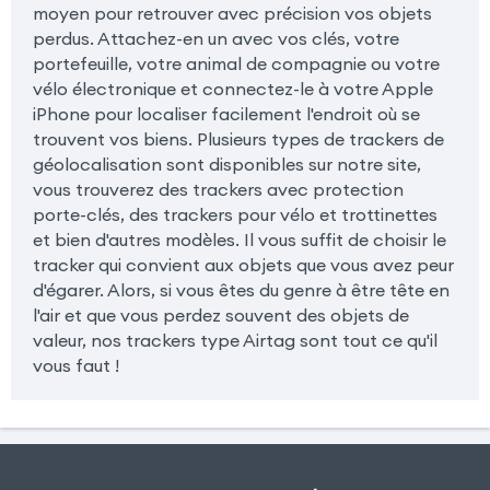
moyen pour retrouver avec précision vos objets
perdus. Attachez-en un avec vos clés, votre
portefeuille, votre animal de compagnie ou votre
vélo électronique et connectez-le à votre Apple
iPhone pour localiser facilement l'endroit où se
trouvent vos biens. Plusieurs types de trackers de
géolocalisation sont disponibles sur notre site,
vous trouverez des trackers avec protection
porte-clés, des trackers pour vélo et trottinettes
et bien d'autres modèles. Il vous suffit de choisir le
tracker qui convient aux objets que vous avez peur
d'égarer. Alors, si vous êtes du genre à être tête en
l'air et que vous perdez souvent des objets de
valeur, nos trackers type Airtag sont tout ce qu'il
vous faut !