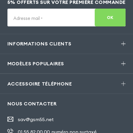
5% OFFERTS SUR VOTRE PREMIÈRE COMMANDE
OK
Adresse mail
*
INFORMATIONS CLIENTS
MODÈLES POPULAIRES
ACCESSOIRE TÉLÉPHONE
NOUS CONTACTER
sav@gsm55.net
01.55.82.00.00
numéro non surtaxé