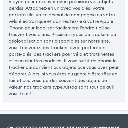
moyen pour retrouver avec précision vos objets
perdus. Attachez-en un avec vos clés, votre
portefeuille, votre animal de compagnie ou votre
vélo électronique et connectez-le à votre Apple
iPhone pour localiser facilement l'endroit où se
trouvent vos biens. Plusieurs types de trackers de
géolocalisation sont disponibles sur notre site,
vous trouverez des trackers avec protection
porte-clés, des trackers pour vélo et trottinettes
et bien d'autres modèles. Il vous suffit de choisir le
tracker qui convient aux objets que vous avez peur
d'égarer. Alors, si vous êtes du genre à être tête en
l'air et que vous perdez souvent des objets de
valeur, nos trackers type Airtag sont tout ce qu'il
vous faut !
5% OFFERTS SUR VOTRE PREMIÈRE COMMANDE