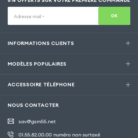
OK
Adresse mail
*
INFORMATIONS CLIENTS
MODÈLES POPULAIRES
ACCESSOIRE TÉLÉPHONE
NOUS CONTACTER
sav@gsm55.net
01.55.82.00.00
numéro non surtaxé