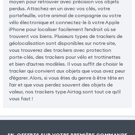
moyen pour retrouver avec précision vos objets
perdus. Attachez-en un avec vos clés, votre
portefeuille, votre animal de compagnie ou votre
vélo électronique et connectez-le à votre Apple
iPhone pour localiser facilement l'endroit où se
trouvent vos biens. Plusieurs types de trackers de
géolocalisation sont disponibles sur notre site,
vous trouverez des trackers avec protection
porte-clés, des trackers pour vélo et trottinettes
et bien d'autres modèles. Il vous suffit de choisir le
tracker qui convient aux objets que vous avez peur
d'égarer. Alors, si vous êtes du genre à être tête en
l'air et que vous perdez souvent des objets de
valeur, nos trackers type Airtag sont tout ce qu'il
vous faut !
5% OFFERTS SUR VOTRE PREMIÈRE COMMANDE