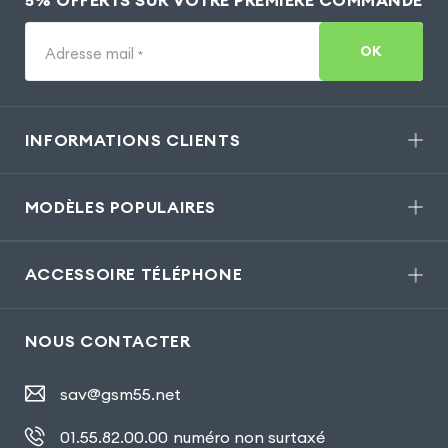
OK
Adresse mail
*
INFORMATIONS CLIENTS
MODÈLES POPULAIRES
ACCESSOIRE TÉLÉPHONE
NOUS CONTACTER
sav@gsm55.net
01.55.82.00.00
numéro non surtaxé