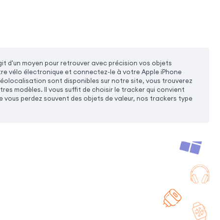
agit d'un moyen pour retrouver avec précision vos objets
tre vélo électronique et connectez-le à votre Apple iPhone
géolocalisation sont disponibles sur notre site, vous trouverez
es modèles. Il vous suffit de choisir le tracker qui convient
que vous perdez souvent des objets de valeur, nos trackers type