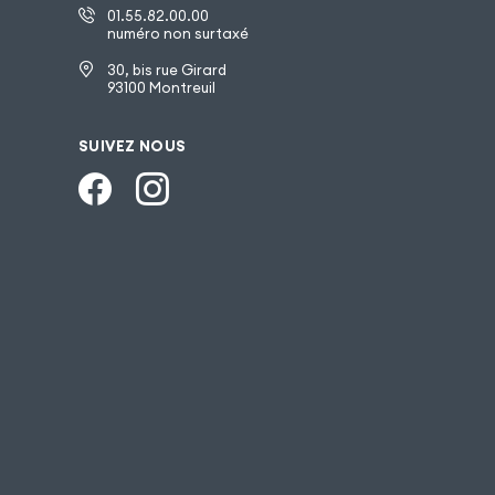
01.55.82.00.00
numéro non surtaxé
30, bis rue Girard
93100 Montreuil
SUIVEZ NOUS