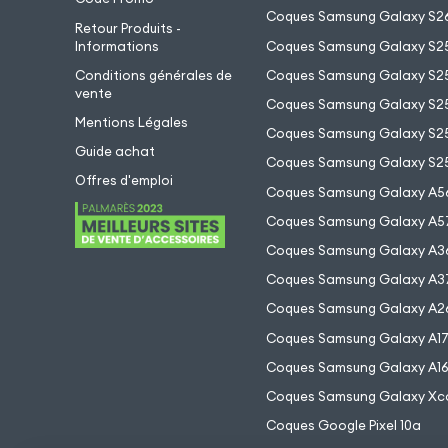
Coques Samsung Galaxy S26
Retour Produits -
Informations
Coques Samsung Galaxy S2
Conditions générales de
Coques Samsung Galaxy S25
vente
Coques Samsung Galaxy S25
Mentions Légales
Coques Samsung Galaxy S2
Guide achat
Coques Samsung Galaxy S25
Offres d'emploi
Coques Samsung Galaxy A5
Coques Samsung Galaxy A5
Coques Samsung Galaxy A3
Coques Samsung Galaxy A3
Coques Samsung Galaxy A2
Coques Samsung Galaxy A1
Coques Samsung Galaxy A1
Coques Samsung Galaxy Xc
Coques Google Pixel 10a