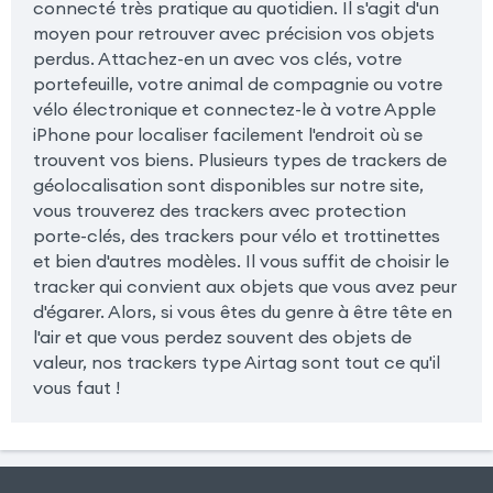
connecté très pratique au quotidien. Il s'agit d'un
moyen pour retrouver avec précision vos objets
perdus. Attachez-en un avec vos clés, votre
portefeuille, votre animal de compagnie ou votre
vélo électronique et connectez-le à votre Apple
iPhone pour localiser facilement l'endroit où se
trouvent vos biens. Plusieurs types de trackers de
géolocalisation sont disponibles sur notre site,
vous trouverez des trackers avec protection
porte-clés, des trackers pour vélo et trottinettes
et bien d'autres modèles. Il vous suffit de choisir le
tracker qui convient aux objets que vous avez peur
d'égarer. Alors, si vous êtes du genre à être tête en
l'air et que vous perdez souvent des objets de
valeur, nos trackers type Airtag sont tout ce qu'il
vous faut !