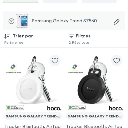
Samsung Galaxy Trend S7560
Trier par
Filtres
Pertinence
2
Résultats
SAMSUNG GALAXY TREND S7560
SAMSUNG GALAXY TREND S7560
Tracker Bluetooth, AirTag
Tracker Bluetooth, AirTag