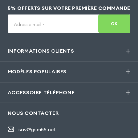
5% OFFERTS SUR VOTRE PREMIÈRE COMMANDE
OK
Adresse mail
*
INFORMATIONS CLIENTS
MODÈLES POPULAIRES
ACCESSOIRE TÉLÉPHONE
NOUS CONTACTER
sav@gsm55.net