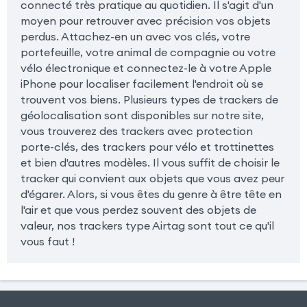
connecté très pratique au quotidien. Il s'agit d'un
moyen pour retrouver avec précision vos objets
perdus. Attachez-en un avec vos clés, votre
portefeuille, votre animal de compagnie ou votre
vélo électronique et connectez-le à votre Apple
iPhone pour localiser facilement l'endroit où se
trouvent vos biens. Plusieurs types de trackers de
géolocalisation sont disponibles sur notre site,
vous trouverez des trackers avec protection
porte-clés, des trackers pour vélo et trottinettes
et bien d'autres modèles. Il vous suffit de choisir le
tracker qui convient aux objets que vous avez peur
d'égarer. Alors, si vous êtes du genre à être tête en
l'air et que vous perdez souvent des objets de
valeur, nos trackers type Airtag sont tout ce qu'il
vous faut !