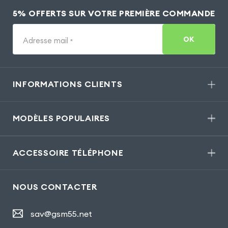
5% OFFERTS SUR VOTRE PREMIÈRE COMMANDE
OK
Adresse mail
*
INFORMATIONS CLIENTS
MODÈLES POPULAIRES
ACCESSOIRE TÉLÉPHONE
NOUS CONTACTER
sav@gsm55.net