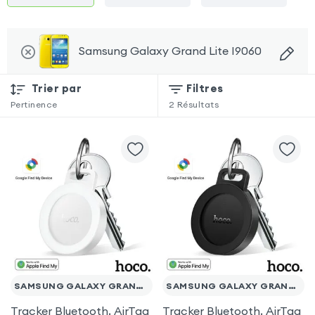
Samsung Galaxy Grand Lite I9060
Trier par
Filtres
Pertinence
2
Résultats
SAMSUNG GALAXY GRAND LITE I9060
SAMSUNG GALAXY GRAND LITE I9060
Tracker Bluetooth, AirTag
Tracker Bluetooth, AirTag