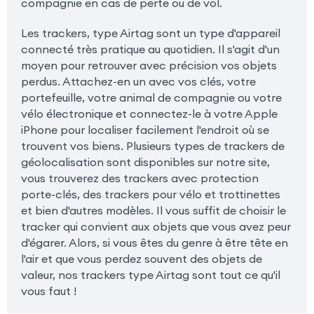
compagnie en cas de perte ou de vol.
Les trackers, type Airtag sont un type d'appareil
connecté très pratique au quotidien. Il s'agit d'un
moyen pour retrouver avec précision vos objets
perdus. Attachez-en un avec vos clés, votre
portefeuille, votre animal de compagnie ou votre
vélo électronique et connectez-le à votre Apple
iPhone pour localiser facilement l'endroit où se
trouvent vos biens. Plusieurs types de trackers de
géolocalisation sont disponibles sur notre site,
vous trouverez des trackers avec protection
porte-clés, des trackers pour vélo et trottinettes
et bien d'autres modèles. Il vous suffit de choisir le
tracker qui convient aux objets que vous avez peur
d'égarer. Alors, si vous êtes du genre à être tête en
l'air et que vous perdez souvent des objets de
valeur, nos trackers type Airtag sont tout ce qu'il
vous faut !