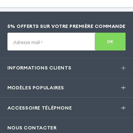
5% OFFERTS SUR VOTRE PREMIÈRE COMMANDE
OK
Adresse mail
*
INFORMATIONS CLIENTS
MODÈLES POPULAIRES
ACCESSOIRE TÉLÉPHONE
NOUS CONTACTER