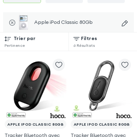
Apple iPod Classic 80Gb
Trier par
Filtres
Pertinence
6
Résultats
APPLE IPOD CLASSIC 80GB
APPLE IPOD CLASSIC 80GB
Tracker Bluetooth avec
Tracker Bluetooth avec